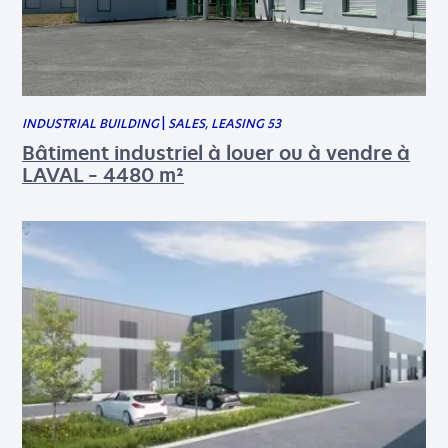
INDUSTRIAL BUILDING
|
SALES, LEASING 53
Bâtiment industriel à louer ou à vendre à
LAVAL – 4480 m²