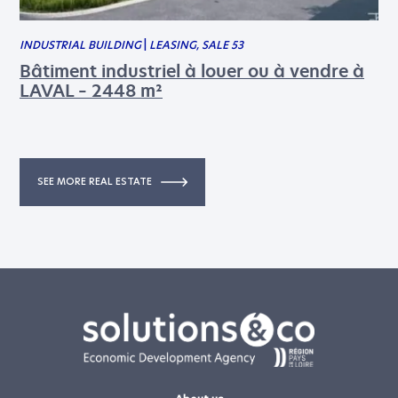
INDUSTRIAL BUILDING
|
LEASING, SALE 53
Bâtiment industriel à louer ou à vendre à
LAVAL – 2448 m²
SEE MORE REAL ESTATE