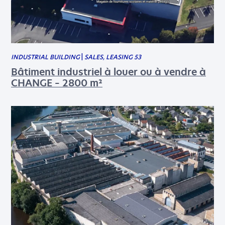
INDUSTRIAL BUILDING
|
SALES, LEASING 53
Bâtiment industriel à louer ou à vendre à
CHANGE – 2800 m²