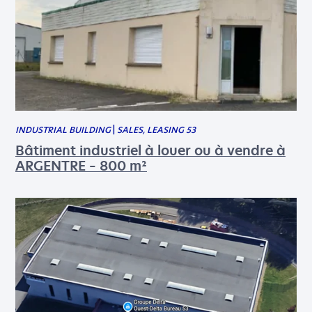
INDUSTRIAL BUILDING
|
SALES, LEASING 53
Bâtiment industriel à louer ou à vendre à
ARGENTRE – 800 m²