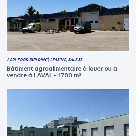
AGRI-FOOD BUILDING
|
LEASING, SALE 53
Bâtiment agroalimentaire à louer ou à
vendre à LAVAL – 1700 m²