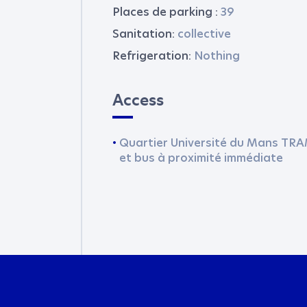
Places de parking :
39
Sanitation:
collective
Refrigeration:
Nothing
Access
Quartier Université du Mans TR
et bus à proximité immédiate